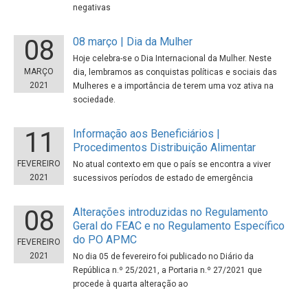
negativas
08
08 março | Dia da Mulher
Hoje celebra-se o Dia Internacional da Mulher. Neste
MARÇO
dia, lembramos as conquistas políticas e sociais das
2021
Mulheres e a importância de terem uma voz ativa na
sociedade.
11
Informação aos Beneficiários |
Procedimentos Distribuição Alimentar
FEVEREIRO
No atual contexto em que o país se encontra a viver
2021
sucessivos períodos de estado de emergência
08
Alterações introduzidas no Regulamento
Geral do FEAC e no Regulamento Específico
do PO APMC
FEVEREIRO
2021
No dia 05 de fevereiro foi publicado no Diário da
República n.º 25/2021, a Portaria n.º 27/2021 que
procede à quarta alteração ao