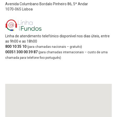
Avenida Columbano Bordalo Pinheiro 86, 5º Andar
1070-065 Lisboa
Linha de atendimento telefónico disponível nos dias úteis, entre
as 9h00 e as 18h00
800 10 35 10
(para chamadas nacionais – gratuito)
00351 300 00 39 87
(para chamadas internacionais – custo de uma
chamada para telefone fixo português)