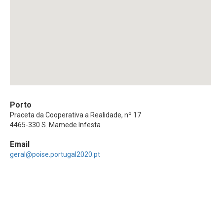
Porto
Praceta da Cooperativa a Realidade, nº 17
4465-330 S. Mamede Infesta
Email
geral@poise.portugal2020.pt