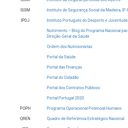
ISSM
Instituto de Segurança Social da Madeira, I
IPDJ
Instituto Português do Desporto e Juventude,
Nutrimento – Blog do Programa Nacional pa
Direção-Geral da Saúde
Ordem dos Nutricionistas
Portal da Saúde
Portal das Finanças
Portal do Cidadão
Portal dos Contratos Públicos
Portal Portugal 2020
POPH
Programa Operacional Potencial Humano
QREN
Quadro de Referência Estratégico Nacional