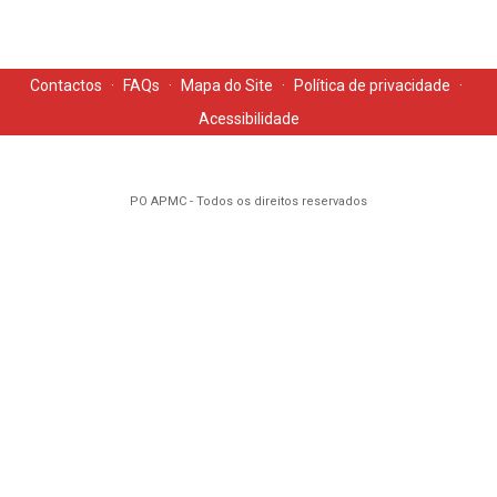
Contactos
·
FAQs
·
Mapa do Site
·
Política de privacidade
·
Acessibilidade
PO APMC - Todos os direitos reservados