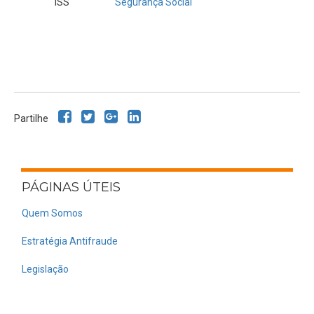
ISS
Segurança Social
Partilhe
PÁGINAS ÚTEIS
Quem Somos
Estratégia Antifraude
Legislação