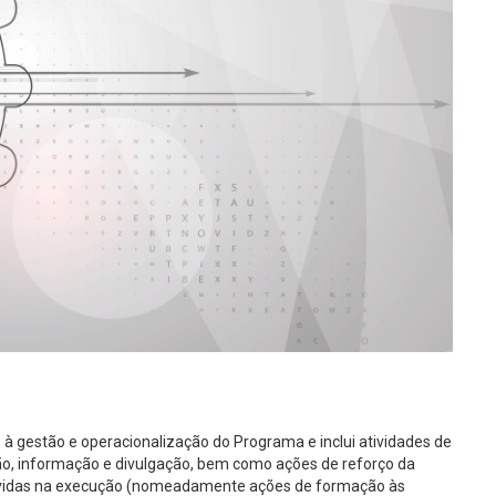
à gestão e operacionalização do Programa e inclui atividades de
ão, informação e divulgação, bem como ações de reforço da
olvidas na execução (nomeadamente ações de formação às