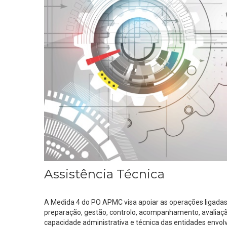
Assistência Técnica
A Medida 4 do PO APMC visa apoiar as operações ligadas 
preparação, gestão, controlo, acompanhamento, avaliaç
capacidade administrativa e técnica das entidades env