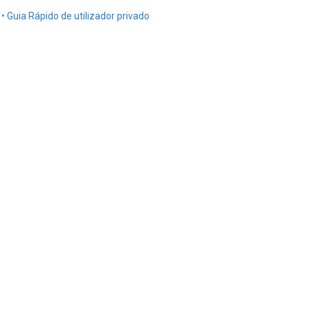
• Guia Rápido de utilizador privado