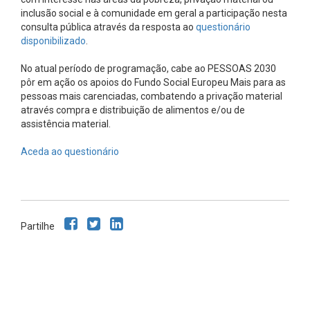
inclusão social e à comunidade em geral a participação nesta
consulta pública através da resposta ao
questionário
disponibilizado
.
No atual período de programação, cabe ao PESSOAS 2030
pôr em ação os apoios do Fundo Social Europeu Mais para as
pessoas mais carenciadas, combatendo a privação material
através compra e distribuição de alimentos e/ou de
assistência material.
Aceda ao questionário
Partilhe