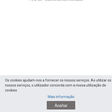
Os cookies ajudam-nos a fornecer os nossos serviços. Ao utilizar os
nossos serviços, o utilizador concorda com a nossa utilização de
cookies
Mais informação
Aceitar