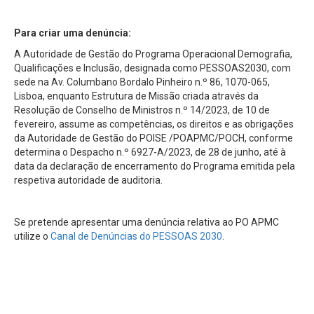
Para criar uma denúncia:
A Autoridade de Gestão do Programa Operacional Demografia,
Qualificações e Inclusão, designada como PESSOAS2030, com
sede na Av. Columbano Bordalo Pinheiro n.º 86, 1070-065,
Lisboa, enquanto Estrutura de Missão criada através da
Resolução de Conselho de Ministros n.º 14/2023, de 10 de
fevereiro, assume as competências, os direitos e as obrigações
da Autoridade de Gestão do POISE /POAPMC/POCH, conforme
determina o Despacho n.º 6927-A/2023, de 28 de junho, até à
data da declaração de encerramento do Programa emitida pela
respetiva autoridade de auditoria.
Se pretende apresentar uma denúncia relativa ao PO APMC
utilize o
Canal de Denúncias do PESSOAS 2030
.