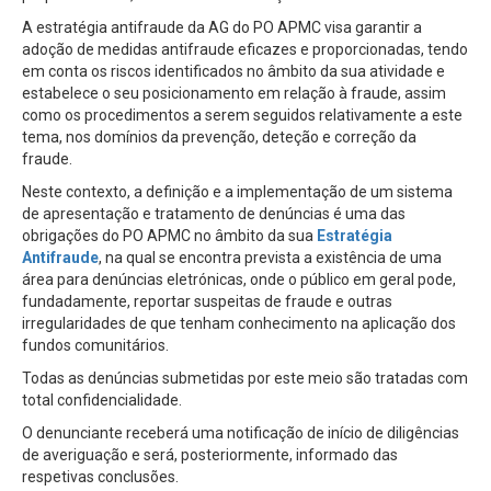
A estratégia antifraude da AG do PO APMC visa garantir a
adoção de medidas antifraude eficazes e proporcionadas, tendo
em conta os riscos identificados no âmbito da sua atividade e
estabelece o seu posicionamento em relação à fraude, assim
como os procedimentos a serem seguidos relativamente a este
tema, nos domínios da prevenção, deteção e correção da
fraude.
Neste contexto, a definição e a implementação de um sistema
de apresentação e tratamento de denúncias é uma das
obrigações do PO APMC no âmbito da sua
Estratégia
Antifraude
, na qual se encontra prevista a existência de uma
área para denúncias eletrónicas, onde o público em geral pode,
fundadamente, reportar suspeitas de fraude e outras
irregularidades de que tenham conhecimento na aplicação dos
fundos comunitários.
Todas as denúncias submetidas por este meio são tratadas com
total confidencialidade.
O denunciante receberá uma notificação de início de diligências
de averiguação e será, posteriormente, informado das
respetivas conclusões.