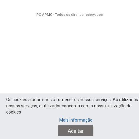
PO APMC - Todos os direitos reservados
Os cookies ajudam-nos a fornecer os nossos serviços. Ao utilizar os
nossos serviços, o utilizador concorda com a nossa utilização de
cookies
Mais informação
Aceitar