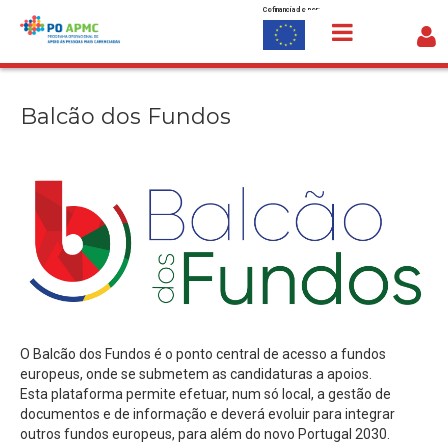
Cofinanciado por:
Saltar para o conteúdo
Balcão dos Fundos
Balcão dos Fundos
O Balcão dos Fundos é o ponto central de acesso a fundos
europeus, onde se submetem as candidaturas a apoios.
Esta plataforma permite efetuar, num só local, a gestão de
documentos e de informação e deverá evoluir para integrar
outros fundos europeus, para além do novo Portugal 2030.