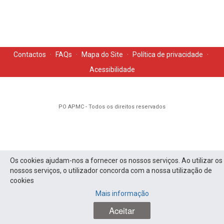
Contactos
·
FAQs
·
Mapa do Site
·
Política de privacidade
·
Acessibilidade
PO APMC - Todos os direitos reservados
Os cookies ajudam-nos a fornecer os nossos serviços. Ao utilizar os
nossos serviços, o utilizador concorda com a nossa utilização de
cookies
Mais informação
Aceitar