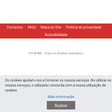
Contactos
·
FAQs
·
Mapa do Site
·
Política de privacidade
·
Acessibilidade
PO APMC - Todos os direitos reservados
Os cookies ajudam-nos a fornecer os nossos serviços. Ao utilizar os
nossos serviços, o utilizador concorda com a nossa utilização de
cookies
Mais informação
Aceitar