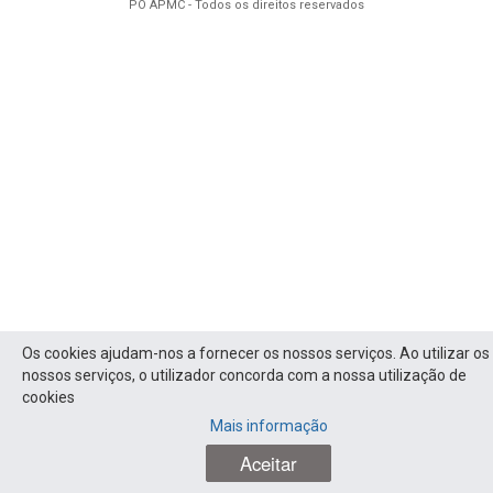
PO APMC - Todos os direitos reservados
Os cookies ajudam-nos a fornecer os nossos serviços. Ao utilizar os
nossos serviços, o utilizador concorda com a nossa utilização de
cookies
Mais informação
Aceitar