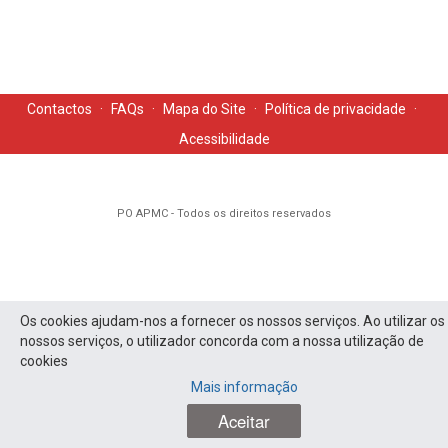
Contactos
·
FAQs
·
Mapa do Site
·
Política de privacidade
·
Acessibilidade
PO APMC - Todos os direitos reservados
Os cookies ajudam-nos a fornecer os nossos serviços. Ao utilizar os
nossos serviços, o utilizador concorda com a nossa utilização de
cookies
Mais informação
Aceitar