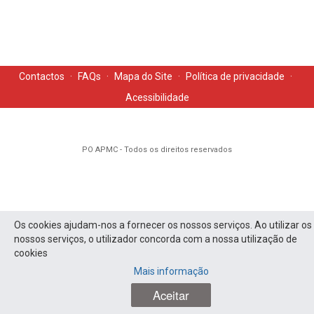
Contactos
·
FAQs
·
Mapa do Site
·
Política de privacidade
·
Acessibilidade
PO APMC - Todos os direitos reservados
Os cookies ajudam-nos a fornecer os nossos serviços. Ao utilizar os
nossos serviços, o utilizador concorda com a nossa utilização de
cookies
Mais informação
Aceitar