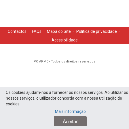
Contactos
·
FAQs
·
Mapa do Site
·
Política de privacidade
·
Acessibilidade
PO APMC - Todos os direitos reservados
Os cookies ajudam-nos a fornecer os nossos serviços. Ao utilizar os
nossos serviços, o utilizador concorda com a nossa utilização de
cookies
Mais informação
Aceitar