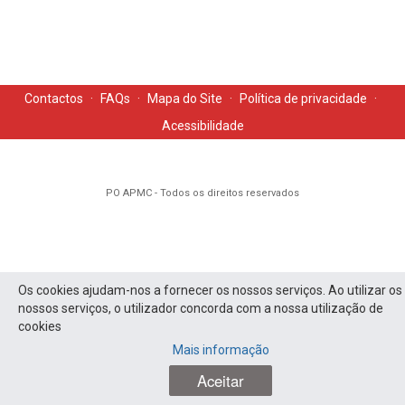
Contactos
·
FAQs
·
Mapa do Site
·
Política de privacidade
·
Acessibilidade
PO APMC - Todos os direitos reservados
Os cookies ajudam-nos a fornecer os nossos serviços. Ao utilizar os
nossos serviços, o utilizador concorda com a nossa utilização de
cookies
Mais informação
Aceitar