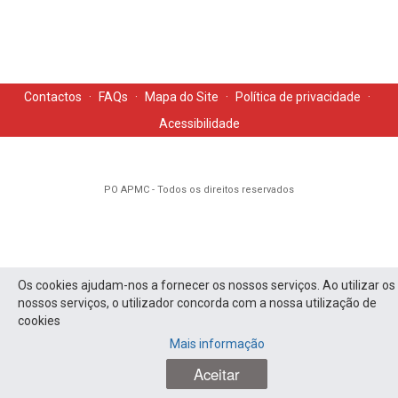
Contactos
·
FAQs
·
Mapa do Site
·
Política de privacidade
·
Acessibilidade
PO APMC - Todos os direitos reservados
Os cookies ajudam-nos a fornecer os nossos serviços. Ao utilizar os
nossos serviços, o utilizador concorda com a nossa utilização de
cookies
Mais informação
Aceitar